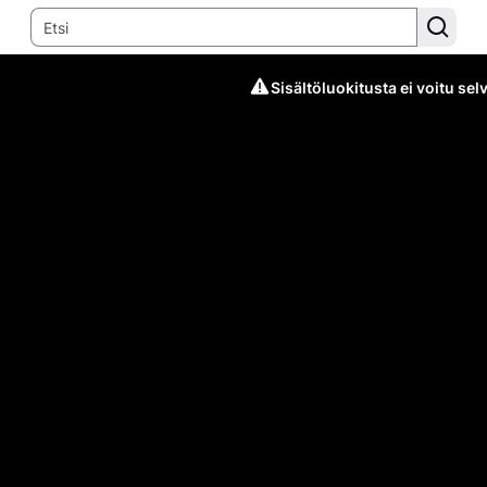
Sisältöluokitusta ei voitu selv