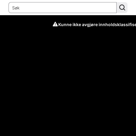
Kunne ikke avgjøre innholdsklassifis