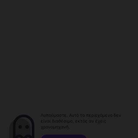
Λυπούμαστε. Αυτό το περιεχόμενο δεν
είναι διαθέσιμο, εκτός αν έχεις
χρονομηχανή.