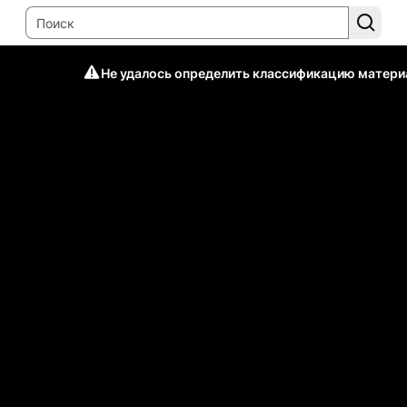
Не удалось определить классификацию матери