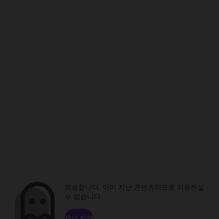
죄송합니다. 이미 지난 콘텐츠이므로 이용하실
수 없습니다.
채널 탐색