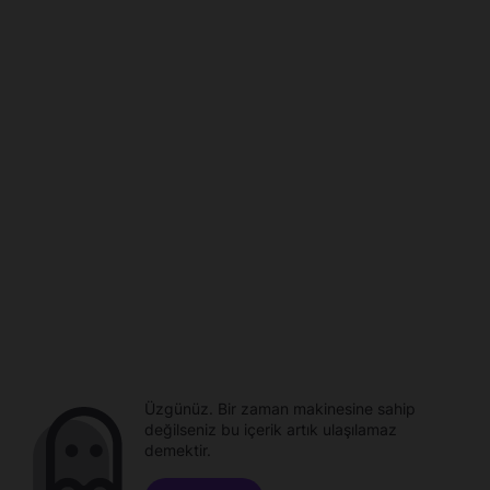
Üzgünüz. Bir zaman makinesine sahip
değilseniz bu içerik artık ulaşılamaz
demektir.