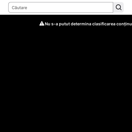
Nu s-a putut determina clasificarea conținu