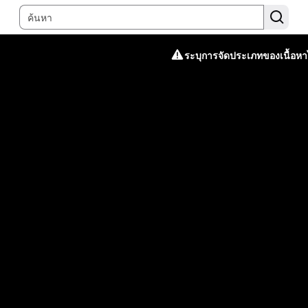
ระบุการจัดประเภทของเนื้อหาไ