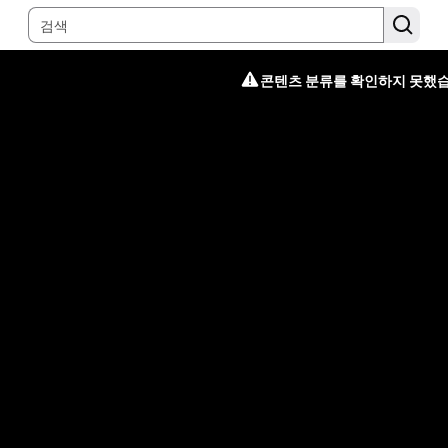
콘텐츠 분류를 확인하지 못했