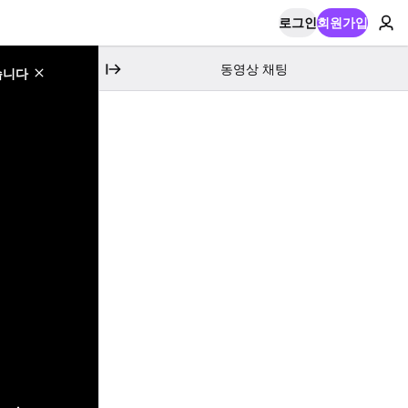
로그인
회원가입
동영상 채팅
습니다