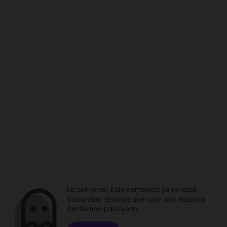
Lo sentimos. Este contenido ya no está
disponible, tendrás que usar una máquina
del tiempo para verlo.