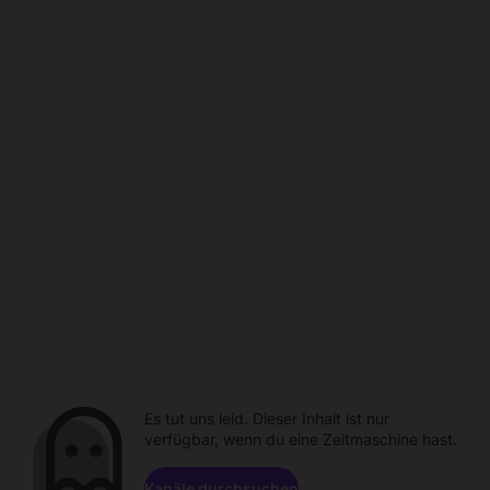
Es tut uns leid. Dieser Inhalt ist nur
verfügbar, wenn du eine Zeitmaschine hast.
Kanäle durchsuchen