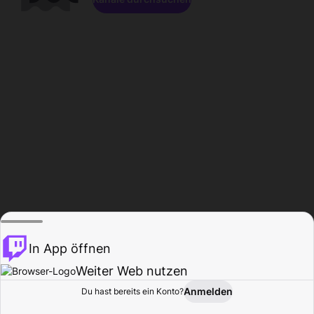
In App öffnen
Weiter Web nutzen
Anmelden
Du hast bereits ein Konto?
Startseite
Durchsuchen
Aktivität
Profil