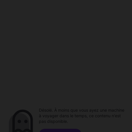
Désolé. À moins que vous ayez une machine
à voyager dans le temps, ce contenu n'est
pas disponible.