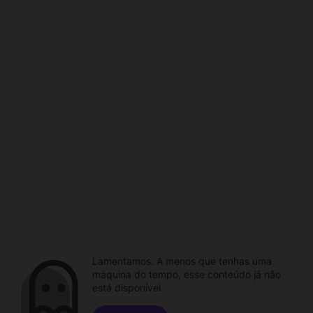
Lamentamos. A menos que tenhas uma
máquina do tempo, esse conteúdo já não
está disponível.