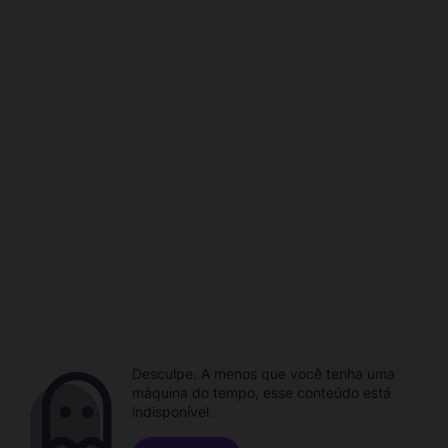
Desculpe. A menos que você tenha uma
máquina do tempo, esse conteúdo está
indisponível.