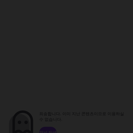
죄송합니다. 이미 지난 콘텐츠이므로 이용하실
수 없습니다.
채널 탐색