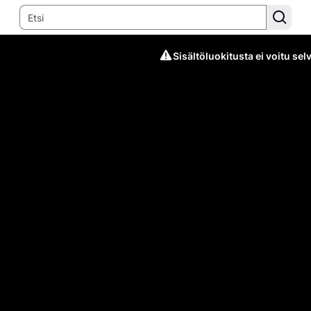
Sisältöluokitusta ei voitu selv