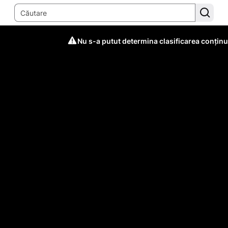
Nu s-a putut determina clasificarea conținu