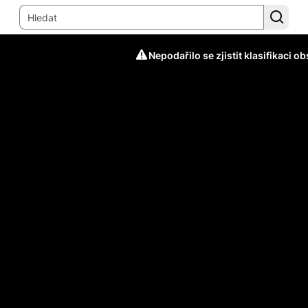
Nepodařilo se zjistit klasifikaci o