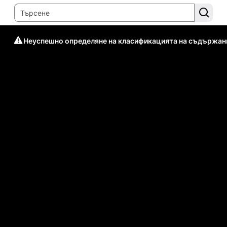
Неуспешно определяне на класификацията на съдържан