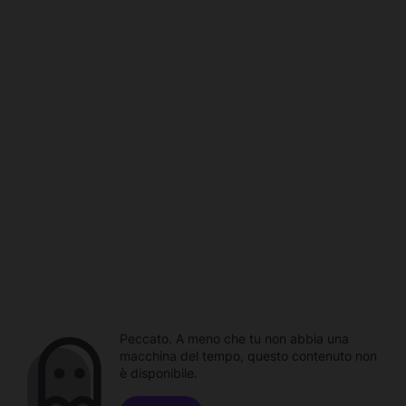
Peccato. A meno che tu non abbia una
macchina del tempo, questo contenuto non
è disponibile.