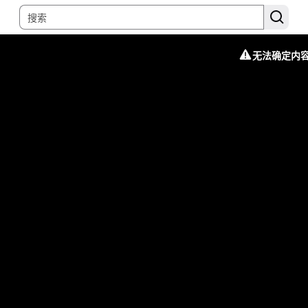
无法确定内