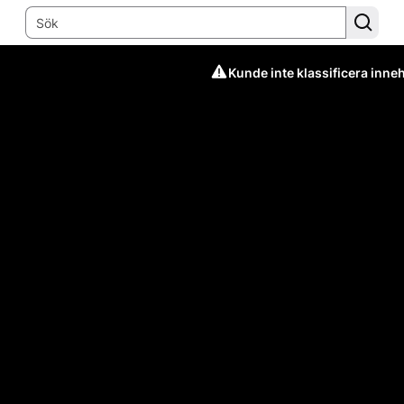
Kunde inte klassificera inneh