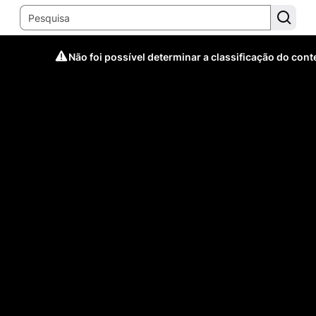
Não foi possível determinar a classificação do con