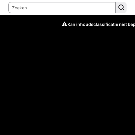
Kan inhoudsclassificatie niet be