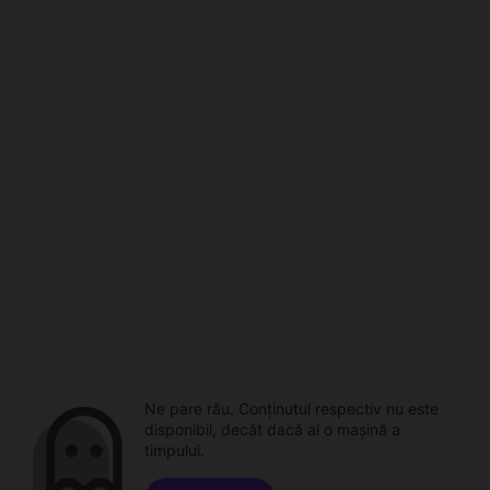
Ne pare rău. Conținutul respectiv nu este
disponibil, decât dacă ai o mașină a
timpului.