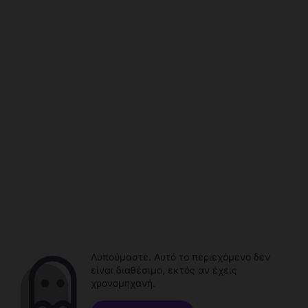
Λυπούμαστε. Αυτό το περιεχόμενο δεν
είναι διαθέσιμο, εκτός αν έχεις
χρονομηχανή.