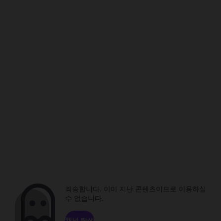
죄송합니다. 이미 지난 콘텐츠이므로 이용하실
수 없습니다.
채널 탐색