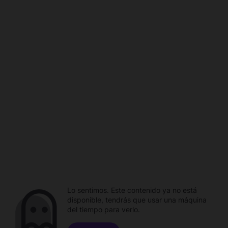
Lo sentimos. Este contenido ya no está
disponible, tendrás que usar una máquina
del tiempo para verlo.