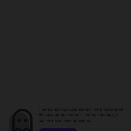
Приносим свои извинения. Этот материал
больше не доступен — если, конечно, у
вас нет машины времени.