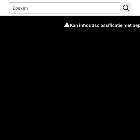
Kan inhoudsclassificatie niet be