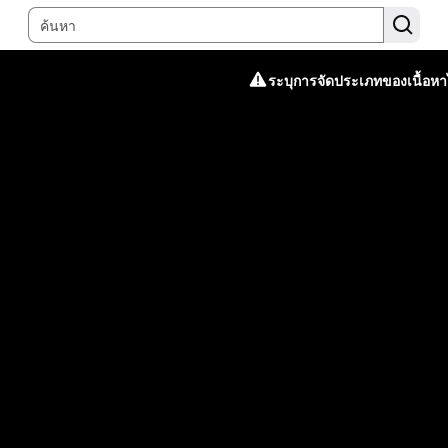
ระบุการจัดประเภทของเนื้อหาไ