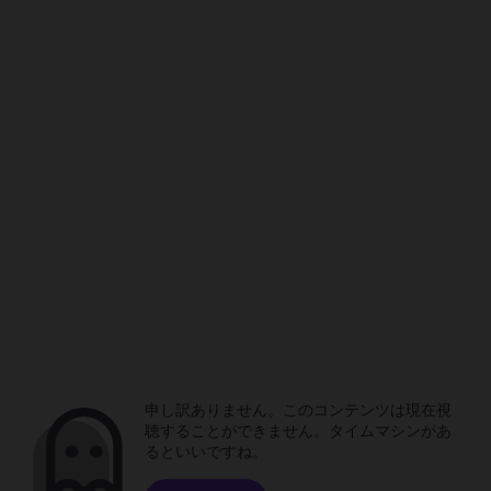
申し訳ありません。このコンテンツは現在視
聴することができません。タイムマシンがあ
るといいですね。