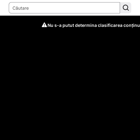
Nu s-a putut determina clasificarea conținu