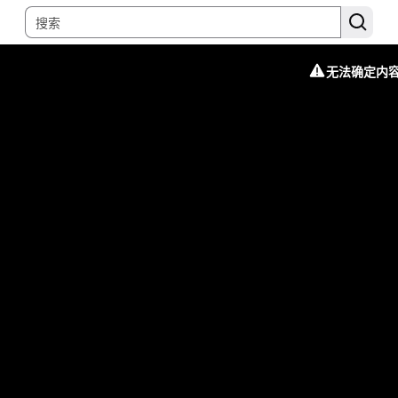
无法确定内