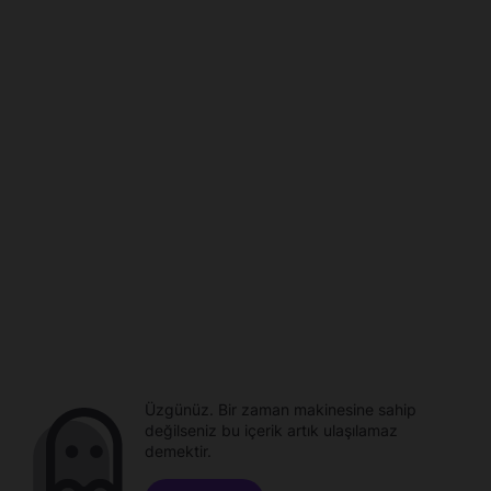
Üzgünüz. Bir zaman makinesine sahip
değilseniz bu içerik artık ulaşılamaz
demektir.