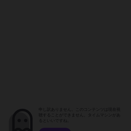
申し訳ありません。このコンテンツは現在視
聴することができません。タイムマシンがあ
るといいですね。