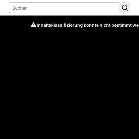
Inhaltsklassifizierung konnte nicht bestimmt w