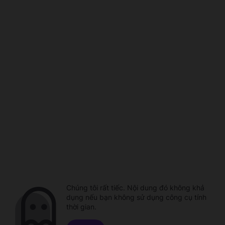
Chúng tôi rất tiếc. Nội dung đó không khả
dụng nếu bạn không sử dụng công cụ tính
thời gian.