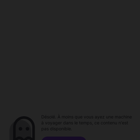
Désolé. À moins que vous ayez une machine
à voyager dans le temps, ce contenu n'est
pas disponible.