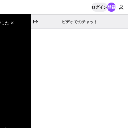
ログイン
登録
ビデオでのチャット
でした