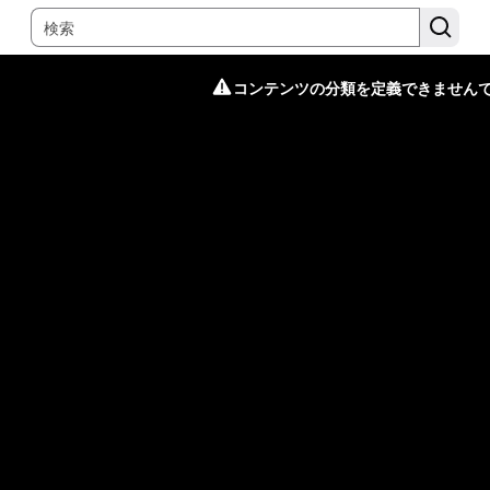
コンテンツの分類を定義できません