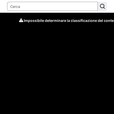
Impossibile determinare la classificazione del cont