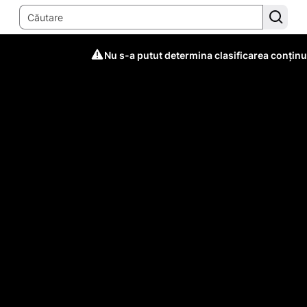
Nu s-a putut determina clasificarea conținu