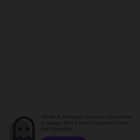
Désolé. À moins que vous ayez une machine
à voyager dans le temps, ce contenu n'est
pas disponible.