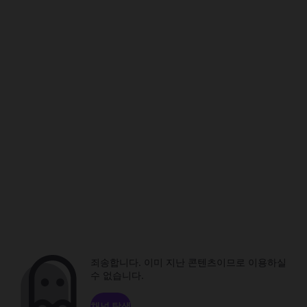
죄송합니다. 이미 지난 콘텐츠이므로 이용하실
수 없습니다.
채널 탐색