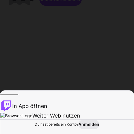
In App öffnen
Weiter Web nutzen
Anmelden
Du hast bereits ein Konto?
Startseite
Durchsuchen
Aktivität
Profil