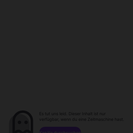
Es tut uns leid. Dieser Inhalt ist nur
verfügbar, wenn du eine Zeitmaschine hast.
Kanäle durchsuchen