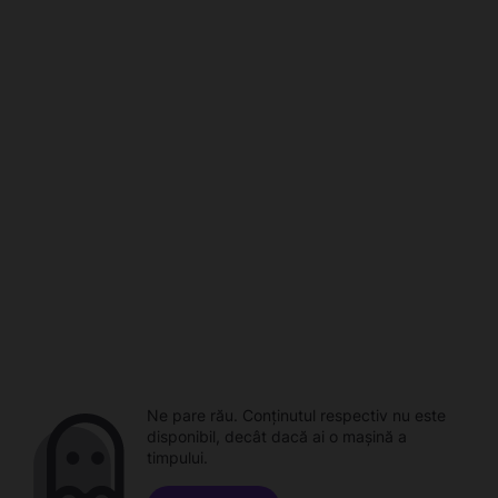
Ne pare rău. Conținutul respectiv nu este
disponibil, decât dacă ai o mașină a
timpului.