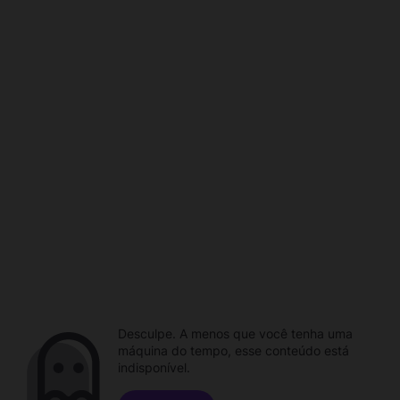
Desculpe. A menos que você tenha uma
máquina do tempo, esse conteúdo está
indisponível.