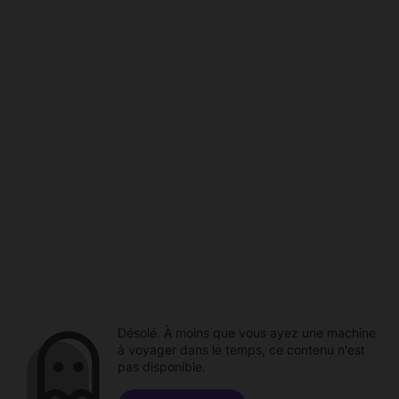
Désolé. À moins que vous ayez une machine
à voyager dans le temps, ce contenu n'est
pas disponible.