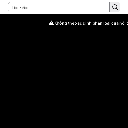
Không thể xác định phân loại của nội