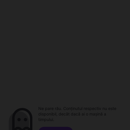
Ne pare rău. Conținutul respectiv nu este
disponibil, decât dacă ai o mașină a
timpului.